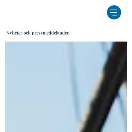
Nyheter och pressmeddelanden