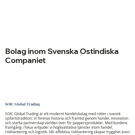
Bolag inom Svenska Ostindiska
Companiet
SOIC Global Trading
SOIC Global Trading är ett modernt handelsbolag med rötter i svensk
sjöfartstradition. Vi förenar historia och framtid genom handel, innovation
och starka partnerskap världen över för pappersprodukter. Med kundens
framgång i fokus erbjuder vi högkvalitativa tjänster inom handel,
riskhantering och logistik. Vår effektiva riskhantering skapar trygghet även